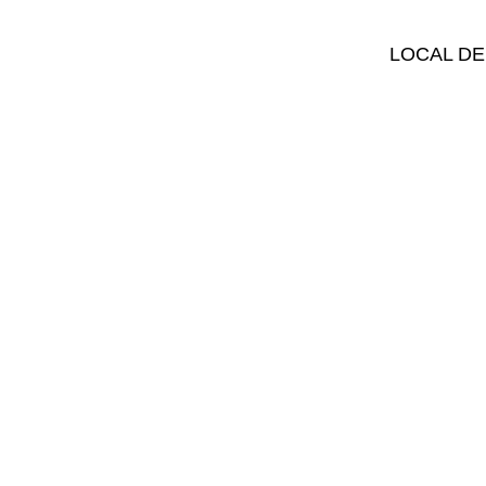
LOCAL DE