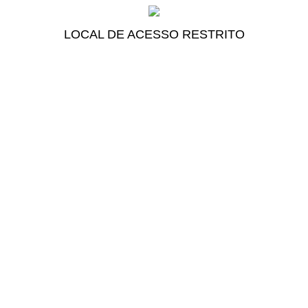
LOCAL DE ACESSO RESTRITO