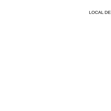
LOCAL DE