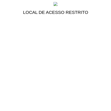
LOCAL DE ACESSO RESTRITO