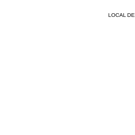
LOCAL DE