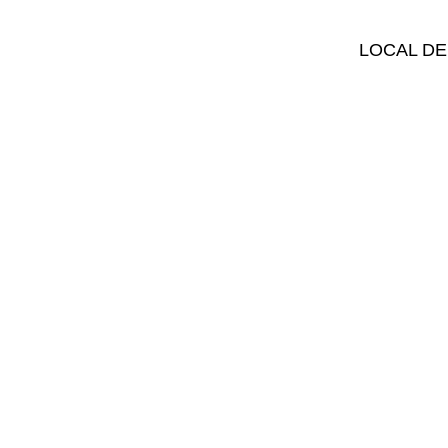
LOCAL DE