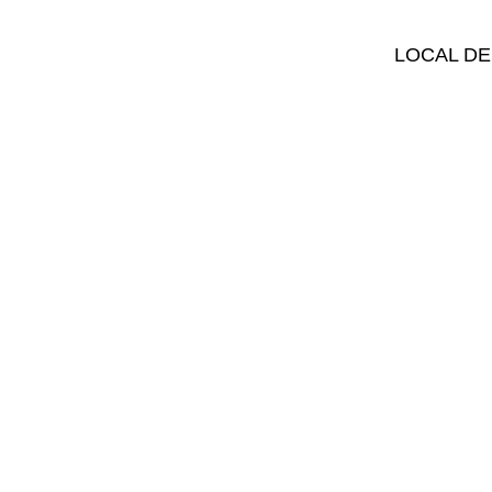
LOCAL DE