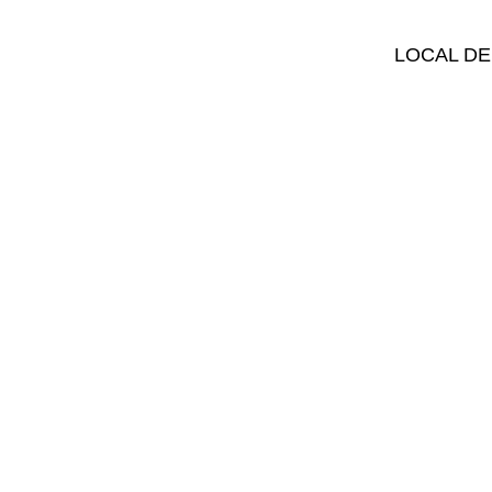
LOCAL DE