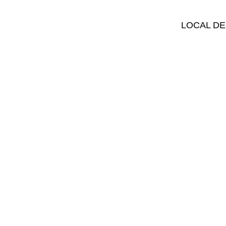
LOCAL DE