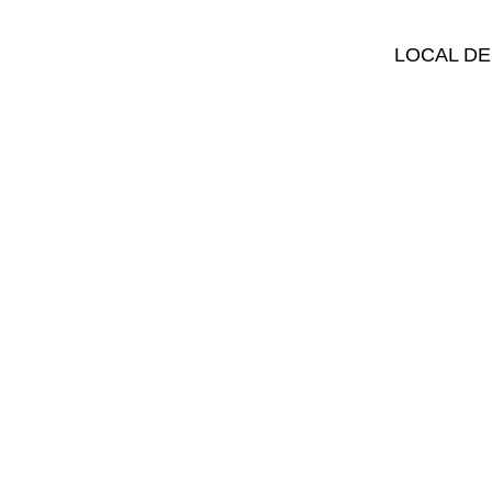
LOCAL DE