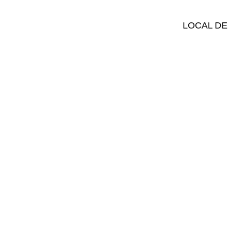
LOCAL DE