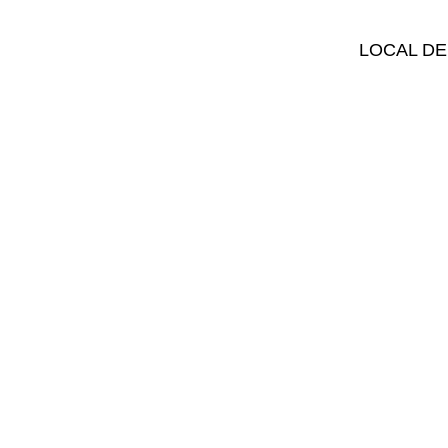
LOCAL DE