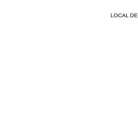
LOCAL DE