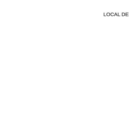
LOCAL DE