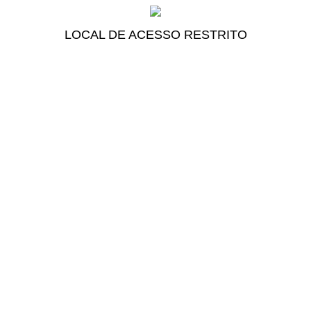
LOCAL DE ACESSO RESTRITO