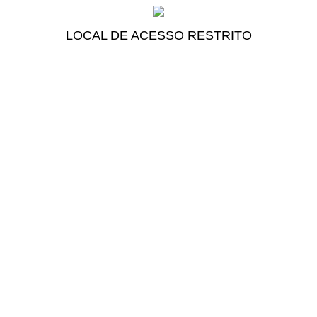
LOCAL DE ACESSO RESTRITO