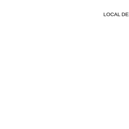
LOCAL DE