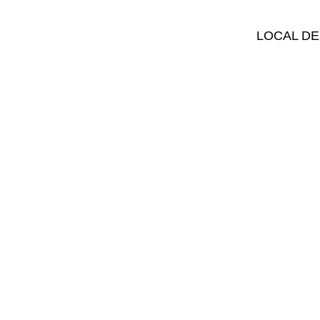
LOCAL DE