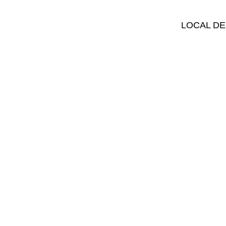
LOCAL DE