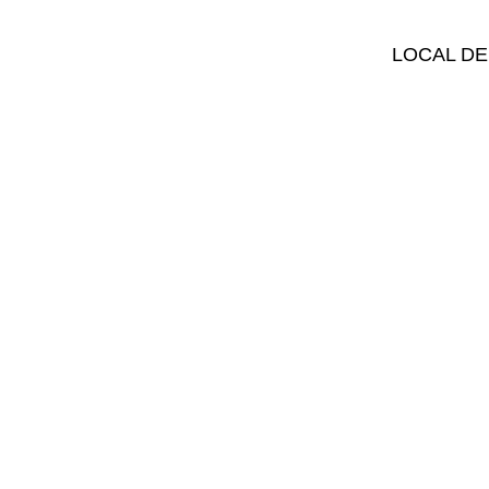
LOCAL DE