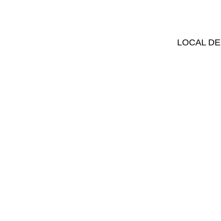
LOCAL DE