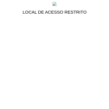
LOCAL DE ACESSO RESTRITO