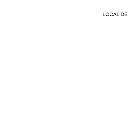
LOCAL DE