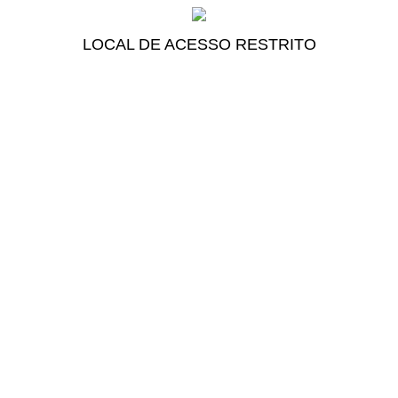
LOCAL DE ACESSO RESTRITO