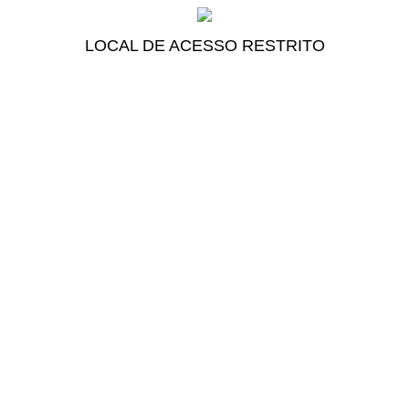
LOCAL DE ACESSO RESTRITO