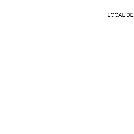
LOCAL DE