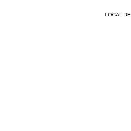
LOCAL DE